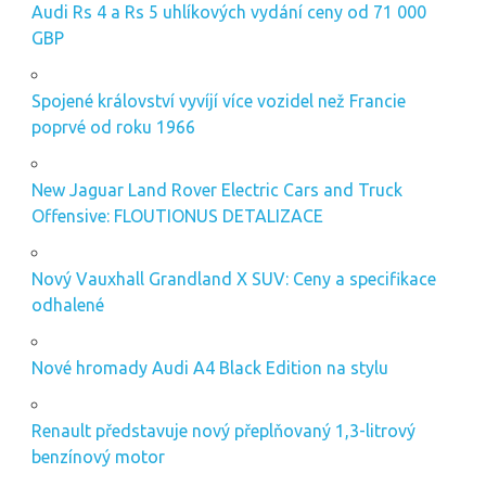
Audi Rs 4 a Rs 5 uhlíkových vydání ceny od 71 000
GBP
Spojené království vyvíjí více vozidel než Francie
poprvé od roku 1966
New Jaguar Land Rover Electric Cars and Truck
Offensive: FLOUTIONUS DETALIZACE
Nový Vauxhall Grandland X SUV: Ceny a specifikace
odhalené
Nové hromady Audi A4 Black Edition na stylu
Renault představuje nový přeplňovaný 1,3-litrový
benzínový motor