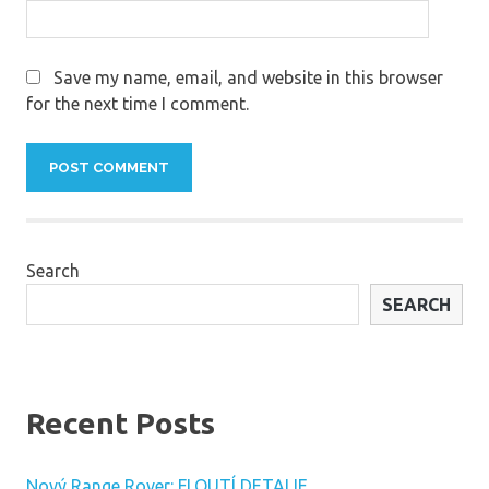
Save my name, email, and website in this browser
for the next time I comment.
Search
SEARCH
Recent Posts
Nový Range Rover: FLOUTÍ DETALIE