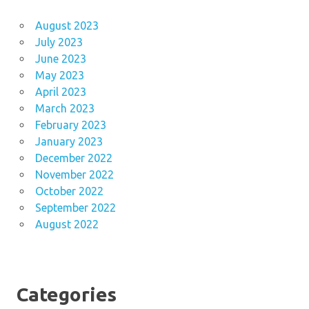
August 2023
July 2023
June 2023
May 2023
April 2023
March 2023
February 2023
January 2023
December 2022
November 2022
October 2022
September 2022
August 2022
Categories