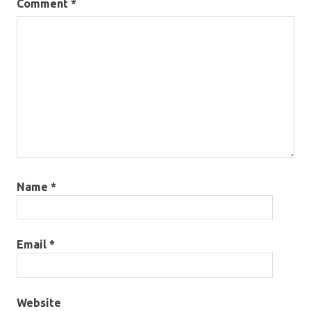
Comment
*
Name
*
Email
*
Website