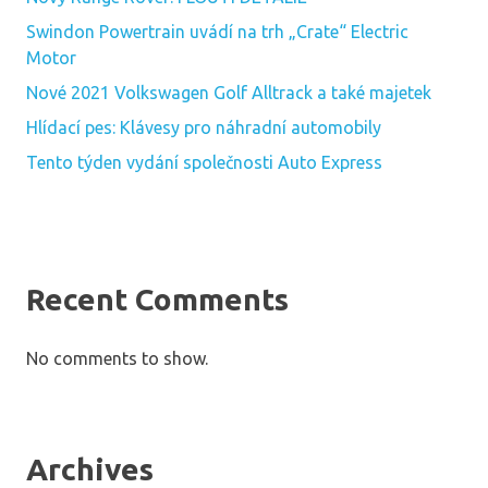
Swindon Powertrain uvádí na trh „Crate“ Electric
Motor
Nové 2021 Volkswagen Golf Alltrack a také majetek
Hlídací pes: Klávesy pro náhradní automobily
Tento týden vydání společnosti Auto Express
Recent Comments
No comments to show.
Archives