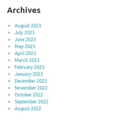
Archives
August 2023
July 2023
June 2023
May 2023
April 2023
March 2023
February 2023
January 2023
December 2022
November 2022
October 2022
September 2022
August 2022