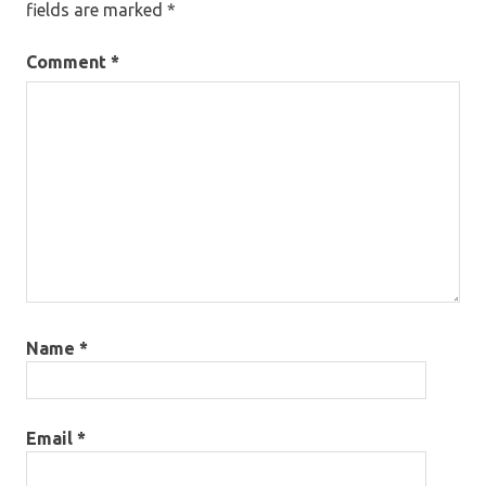
fields are marked
*
Comment
*
Name
*
Email
*