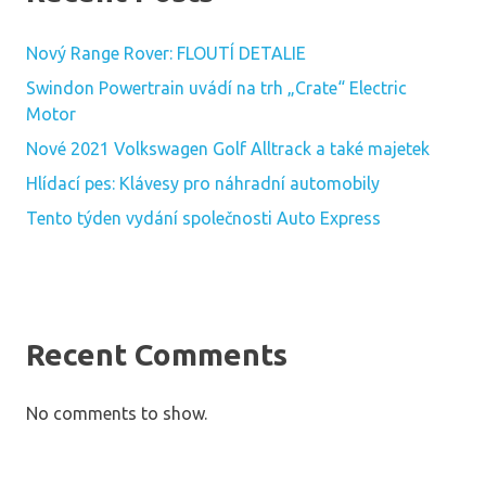
Nový Range Rover: FLOUTÍ DETALIE
Swindon Powertrain uvádí na trh „Crate“ Electric
Motor
Nové 2021 Volkswagen Golf Alltrack a také majetek
Hlídací pes: Klávesy pro náhradní automobily
Tento týden vydání společnosti Auto Express
Recent Comments
No comments to show.