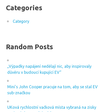
Categories
Category
Random Posts
„Výpadky napájení nedělají nic, aby inspirovaly
důvěru v budoucí kupující EV“
Mini’s John Cooper pracuje na tom, aby se stal EV
sub-značkou
UKová rychlostní vačková místa vybraná na zisky