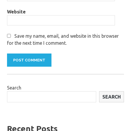
Website
Save my name, email, and website in this browser
for the next time I comment.
Search
SEARCH
Recent Posts