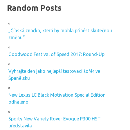
Random Posts
„Čínská značka, která by mohla přinést skutečnou
změnu“
Goodwood Festival of Speed ​​2017: Round-Up
Vyhrajte den jako nejlepší testovací šofér ve
Španělsku
New Lexus LC Black Motivation Special Edition
odhaleno
Sporty New Variety Rover Evoque P300 HST
představila