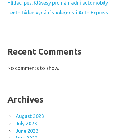
Hlídací pes: Klávesy pro náhradní automobily
Tento týden vydání společnosti Auto Express
Recent Comments
No comments to show.
Archives
August 2023
July 2023
June 2023