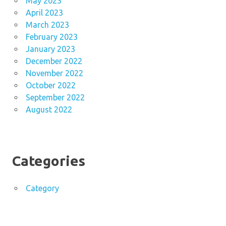
May 2023
April 2023
March 2023
February 2023
January 2023
December 2022
November 2022
October 2022
September 2022
August 2022
Categories
Category