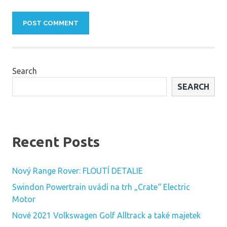
Search
SEARCH
Recent Posts
Nový Range Rover: FLOUTÍ DETALIE
Swindon Powertrain uvádí na trh „Crate“ Electric
Motor
Nové 2021 Volkswagen Golf Alltrack a také majetek