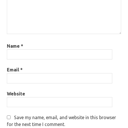
Name
*
Email
*
Website
Save my name, email, and website in this browser
for the next time I comment.