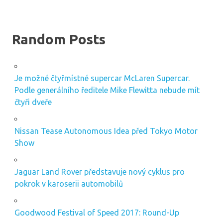
Random Posts
Je možné čtyřmístné supercar McLaren Supercar.
Podle generálního ředitele Mike Flewitta nebude mít
čtyři dveře
Nissan Tease Autonomous Idea před Tokyo Motor
Show
Jaguar Land Rover představuje nový cyklus pro
pokrok v karoserii automobilů
Goodwood Festival of Speed ​​2017: Round-Up