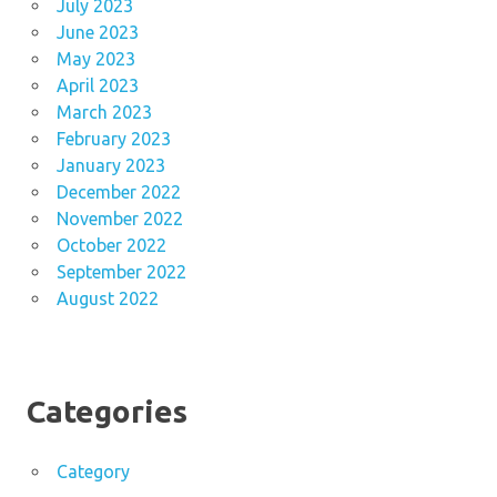
July 2023
June 2023
May 2023
April 2023
March 2023
February 2023
January 2023
December 2022
November 2022
October 2022
September 2022
August 2022
Categories
Category