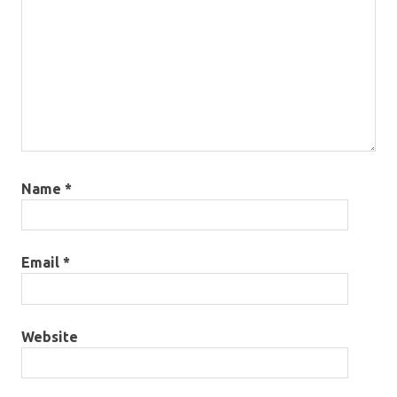
Name
*
Email
*
Website