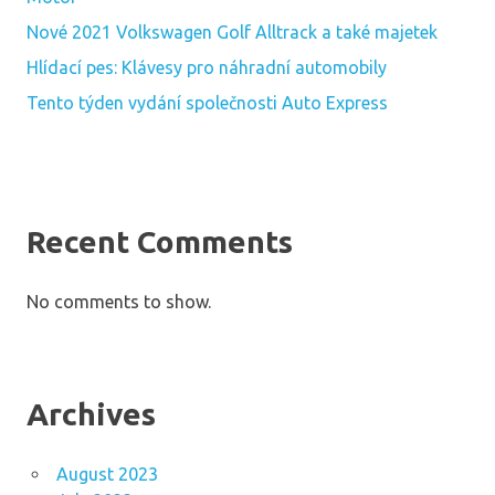
Nové 2021 Volkswagen Golf Alltrack a také majetek
Hlídací pes: Klávesy pro náhradní automobily
Tento týden vydání společnosti Auto Express
Recent Comments
No comments to show.
Archives
August 2023