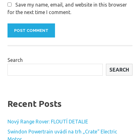
Save my name, email, and website in this browser
for the next time I comment.
Search
SEARCH
Recent Posts
Nový Range Rover: FLOUTÍ DETALIE
Swindon Powertrain uvádí na trh „Crate“ Electric
Motor