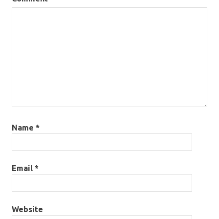
Name
*
Email
*
Website