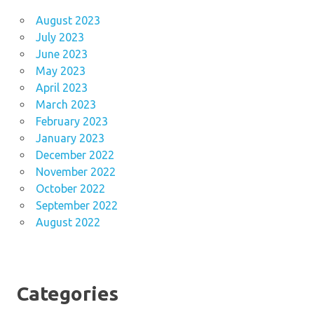
August 2023
July 2023
June 2023
May 2023
April 2023
March 2023
February 2023
January 2023
December 2022
November 2022
October 2022
September 2022
August 2022
Categories