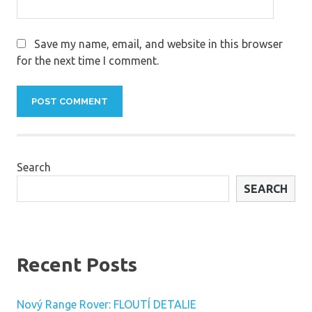
Save my name, email, and website in this browser
for the next time I comment.
Search
SEARCH
Recent Posts
Nový Range Rover: FLOUTÍ DETALIE