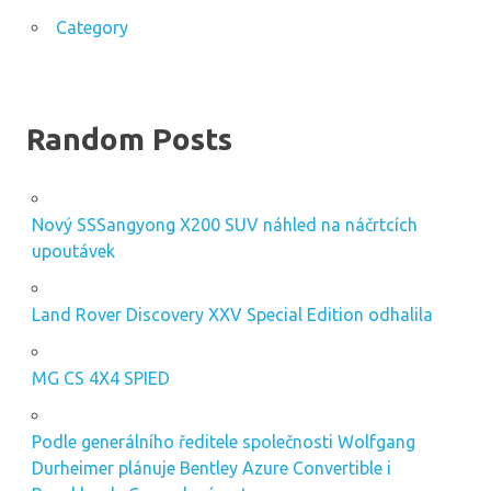
Category
Random Posts
Nový SSSangyong X200 SUV náhled na náčrtcích
upoutávek
Land Rover Discovery XXV Special Edition odhalila
MG CS 4X4 SPIED
Podle generálního ředitele společnosti Wolfgang
Durheimer plánuje Bentley Azure Convertible i