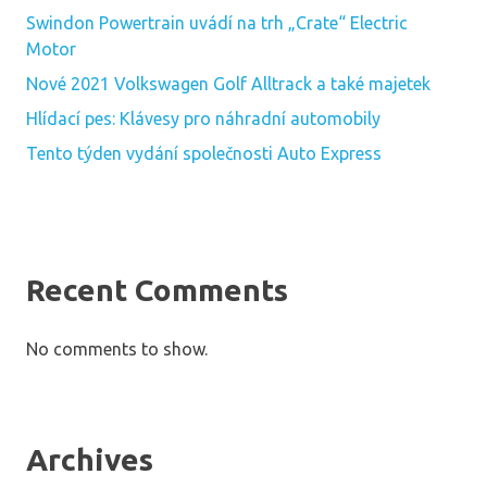
Swindon Powertrain uvádí na trh „Crate“ Electric
Motor
Nové 2021 Volkswagen Golf Alltrack a také majetek
Hlídací pes: Klávesy pro náhradní automobily
Tento týden vydání společnosti Auto Express
Recent Comments
No comments to show.
Archives