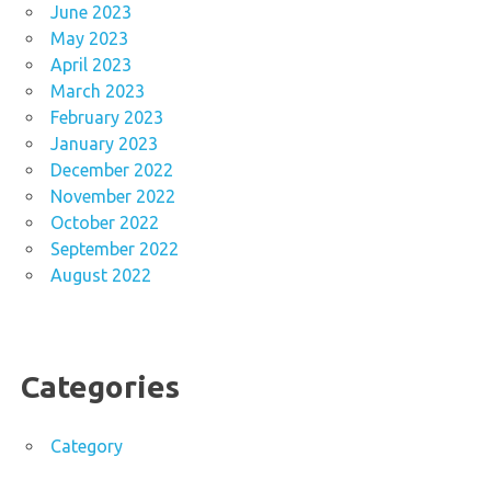
June 2023
May 2023
April 2023
March 2023
February 2023
January 2023
December 2022
November 2022
October 2022
September 2022
August 2022
Categories
Category