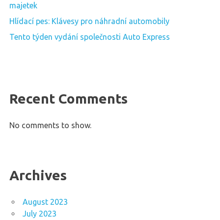
majetek
Hlídací pes: Klávesy pro náhradní automobily
Tento týden vydání společnosti Auto Express
Recent Comments
No comments to show.
Archives
August 2023
July 2023