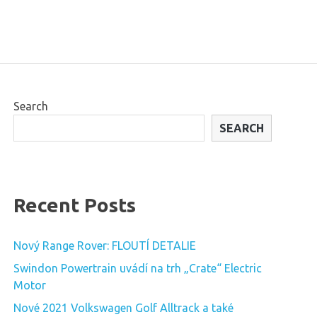
Search
SEARCH
Recent Posts
Nový Range Rover: FLOUTÍ DETALIE
Swindon Powertrain uvádí na trh „Crate“ Electric
Motor
Nové 2021 Volkswagen Golf Alltrack a také