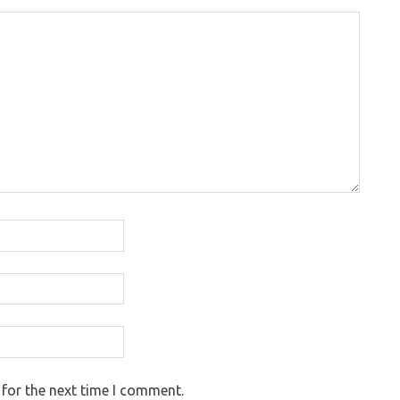
 for the next time I comment.