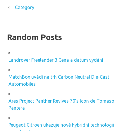
Category
Random Posts
Landrover Freelander 3 Cena a datum vydání
MatchBox uvádí na trh Carbon Neutral Die-Cast
Automobiles
Ares Project Panther Revives 70’s Icon de Tomaso
Pantera
Peugeot Citroen ukazuje nové hybridní technologii