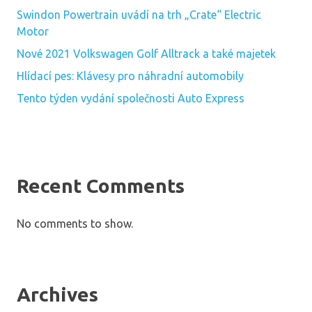
Swindon Powertrain uvádí na trh „Crate“ Electric
Motor
Nové 2021 Volkswagen Golf Alltrack a také majetek
Hlídací pes: Klávesy pro náhradní automobily
Tento týden vydání společnosti Auto Express
Recent Comments
No comments to show.
Archives