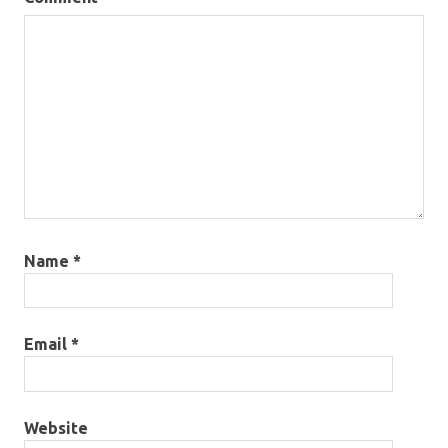
Name
*
Email
*
Website