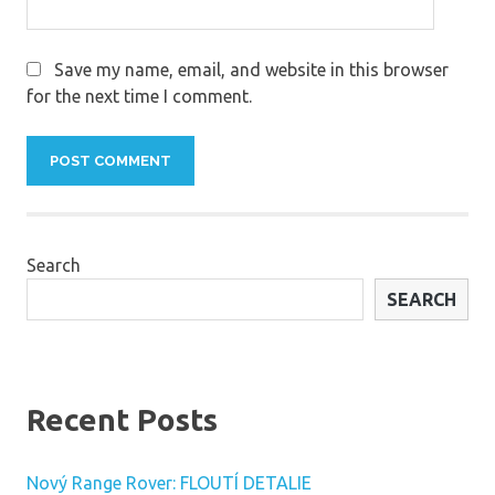
Save my name, email, and website in this browser
for the next time I comment.
Search
SEARCH
Recent Posts
Nový Range Rover: FLOUTÍ DETALIE