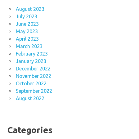
August 2023
July 2023
June 2023
May 2023
April 2023
March 2023
February 2023
January 2023
December 2022
November 2022
October 2022
September 2022
August 2022
Categories