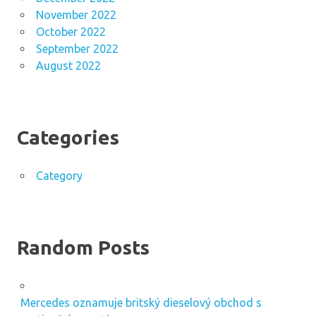
November 2022
October 2022
September 2022
August 2022
Categories
Category
Random Posts
Mercedes oznamuje britský dieselový obchod s