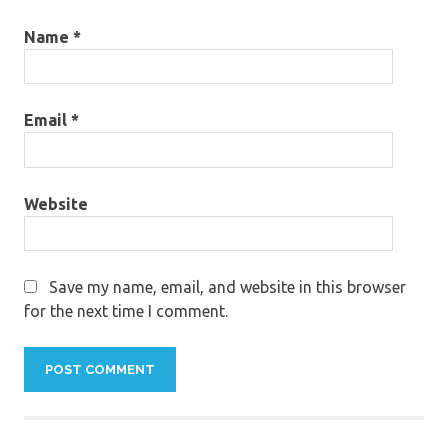
Name
*
Email
*
Website
Save my name, email, and website in this browser
for the next time I comment.