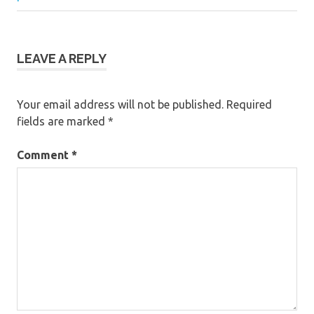
LEAVE A REPLY
Your email address will not be published.
Required
fields are marked
*
Comment
*