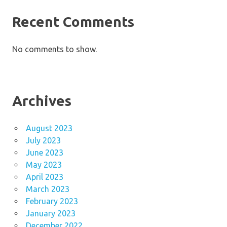
Recent Comments
No comments to show.
Archives
August 2023
July 2023
June 2023
May 2023
April 2023
March 2023
February 2023
January 2023
December 2022