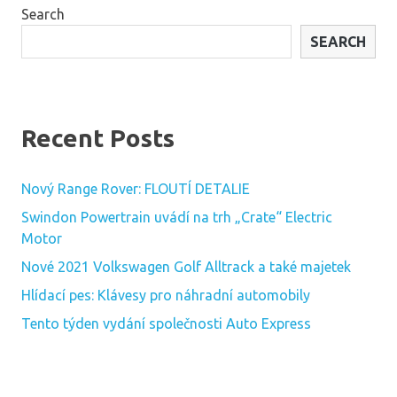
Search
SEARCH
Recent Posts
Nový Range Rover: FLOUTÍ DETALIE
Swindon Powertrain uvádí na trh „Crate“ Electric
Motor
Nové 2021 Volkswagen Golf Alltrack a také majetek
Hlídací pes: Klávesy pro náhradní automobily
Tento týden vydání společnosti Auto Express