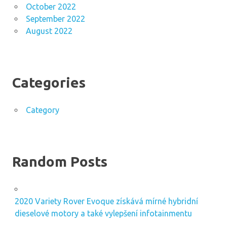
October 2022
September 2022
August 2022
Categories
Category
Random Posts
2020 Variety Rover Evoque získává mírné hybridní
dieselové motory a také vylepšení infotainmentu