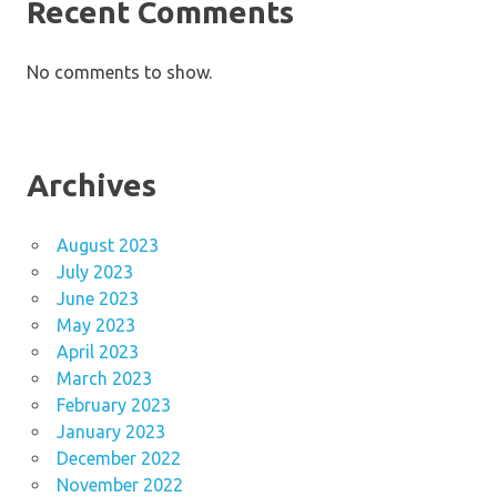
Recent Comments
No comments to show.
Archives
August 2023
July 2023
June 2023
May 2023
April 2023
March 2023
February 2023
January 2023
December 2022
November 2022