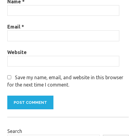
Name
*
Email
*
Website
Save my name, email, and website in this browser
for the next time I comment.
Search