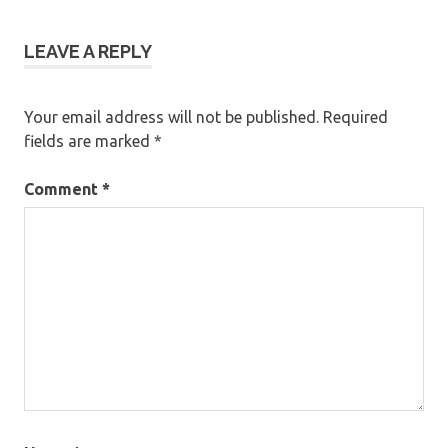
LEAVE A REPLY
Your email address will not be published.
Required
fields are marked
*
Comment
*