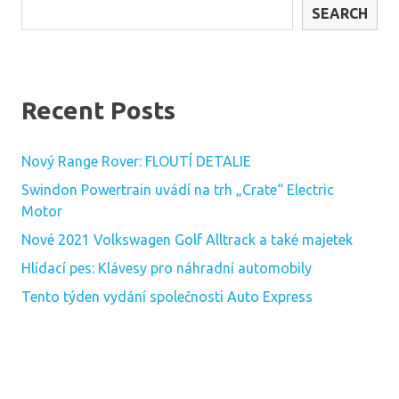
SEARCH
Recent Posts
Nový Range Rover: FLOUTÍ DETALIE
Swindon Powertrain uvádí na trh „Crate“ Electric
Motor
Nové 2021 Volkswagen Golf Alltrack a také majetek
Hlídací pes: Klávesy pro náhradní automobily
Tento týden vydání společnosti Auto Express