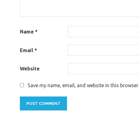
Name
*
Email
*
Website
Save my name, email, and website in this browser