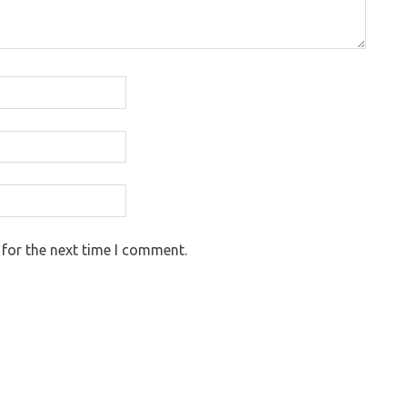
 for the next time I comment.