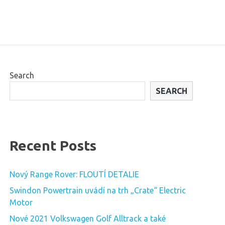
Search
SEARCH
Recent Posts
Nový Range Rover: FLOUTÍ DETALIE
Swindon Powertrain uvádí na trh „Crate“ Electric
Motor
Nové 2021 Volkswagen Golf Alltrack a také