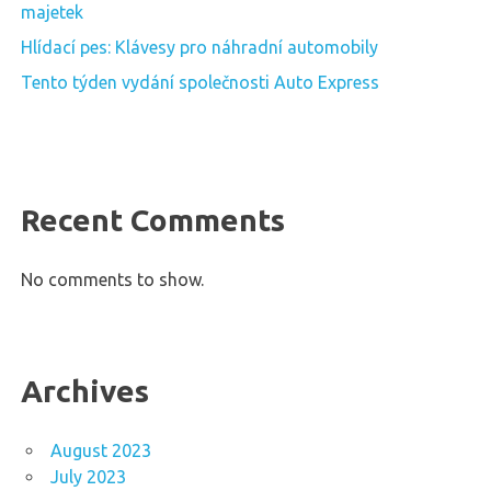
majetek
Hlídací pes: Klávesy pro náhradní automobily
Tento týden vydání společnosti Auto Express
Recent Comments
No comments to show.
Archives
August 2023
July 2023