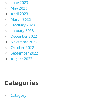
June 2023
May 2023
April 2023
March 2023
February 2023
January 2023
December 2022
November 2022
October 2022
September 2022
August 2022
Categories
Category