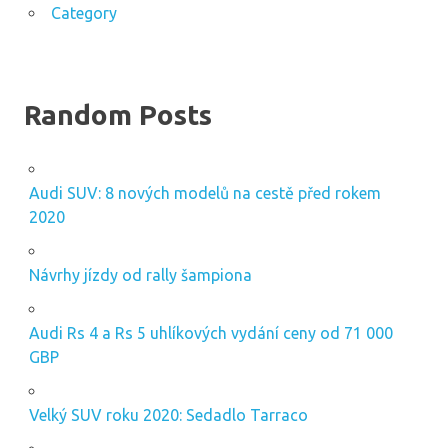
Category
Random Posts
Audi SUV: 8 nových modelů na cestě před rokem
2020
Návrhy jízdy od rally šampiona
Audi Rs 4 a Rs 5 uhlíkových vydání ceny od 71 000
GBP
Velký SUV roku 2020: Sedadlo Tarraco