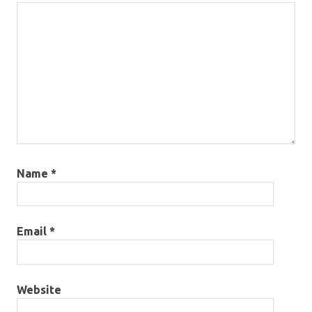
Name
*
Email
*
Website