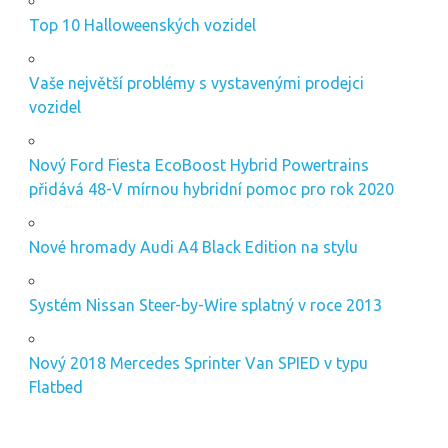
Top 10 Halloweenských vozidel
Vaše největší problémy s vystavenými prodejci
vozidel
Nový Ford Fiesta EcoBoost Hybrid Powertrains
přidává 48-V mírnou hybridní pomoc pro rok 2020
Nové hromady Audi A4 Black Edition na stylu
Systém Nissan Steer-by-Wire splatný v roce 2013
Nový 2018 Mercedes Sprinter Van SPIED v typu
Flatbed