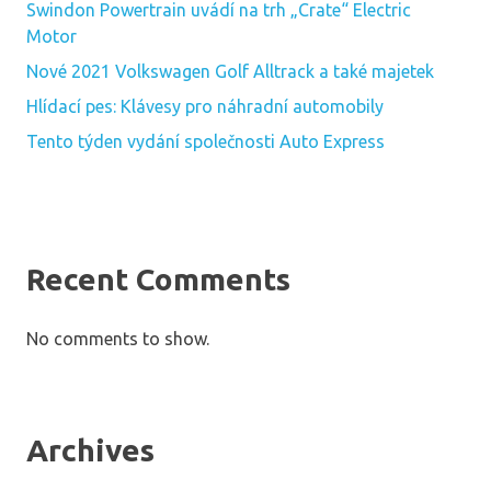
Swindon Powertrain uvádí na trh „Crate“ Electric
Motor
Nové 2021 Volkswagen Golf Alltrack a také majetek
Hlídací pes: Klávesy pro náhradní automobily
Tento týden vydání společnosti Auto Express
Recent Comments
No comments to show.
Archives