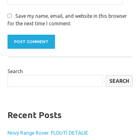
Save my name, email, and website in this browser
for the next time I comment.
Search
SEARCH
Recent Posts
Nový Range Rover: FLOUTÍ DETALIE